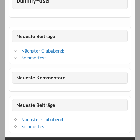
Dummy-User
Neueste Beiträge
Nächster Clubabend:
Sommerfest
Neueste Kommentare
Neueste Beiträge
Nächster Clubabend:
Sommerfest