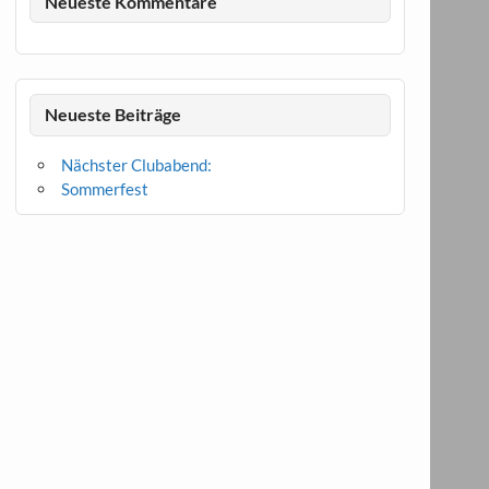
Neueste Kommentare
Neueste Beiträge
Nächster Clubabend:
Sommerfest