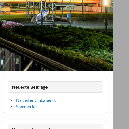
Neueste Beiträge
Nächster Clubabend:
Sommerfest