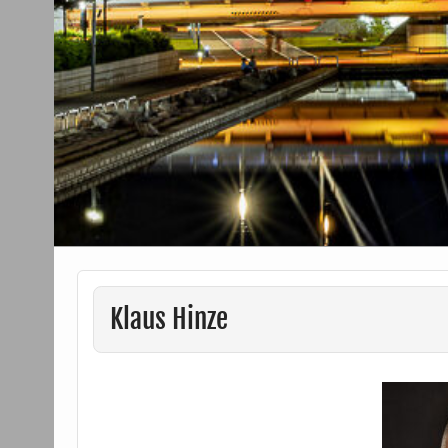
Klaus Hinze