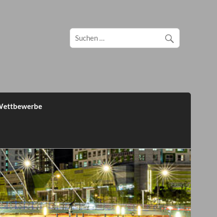
ettbewerbe