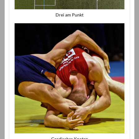
Drei am Punkt
Gordischer Knoten