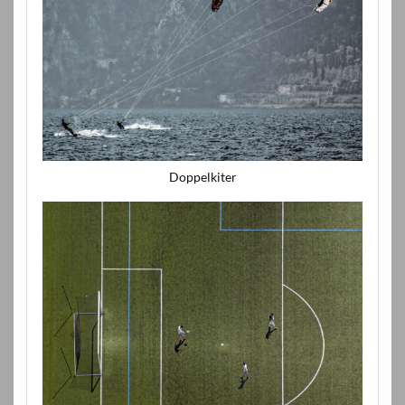
Doppelkiter