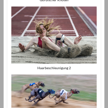
Haarbeschleunigung 2