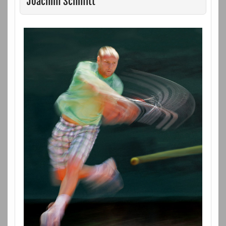
Joachim Schmitt