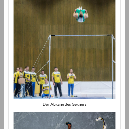
Der Abgang des Gegners