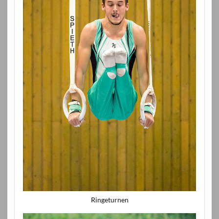
Ringeturnen