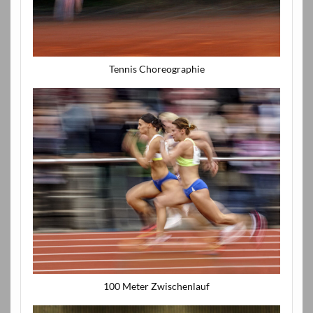
Tennis Choreographie
100 Meter Zwischenlauf