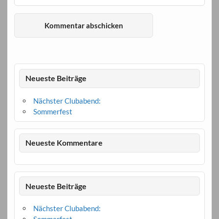
Neueste Beiträge
Nächster Clubabend:
Sommerfest
Neueste Kommentare
Neueste Beiträge
Nächster Clubabend: