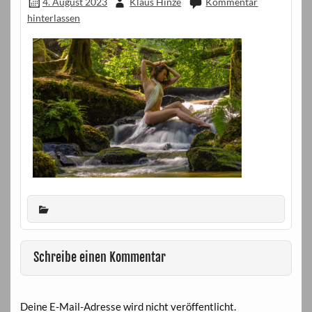
4. August 2023
Klaus Hinze
Kommentar
hinterlassen
Schreibe einen Kommentar
Deine E-Mail-Adresse wird nicht veröffentlicht.