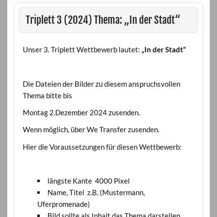
Triplett 3 (2024) Thema: „In der Stadt“
Unser 3. Triplett Wettbewerb lautet:
„In der Stadt“
Die Dateien der Bilder zu diesem anspruchsvollen
Thema bitte bis
Montag 2.Dezember 2024 zusenden.
Wenn möglich, über We Transfer zusenden.
Hier die Voraussetzungen für diesen Wettbewerb:
längste Kante 4000 Pixel
Name, Titel z.B. (Mustermann,
Uferpromenade)
Bild sollte als Inhalt das Thema darstellen