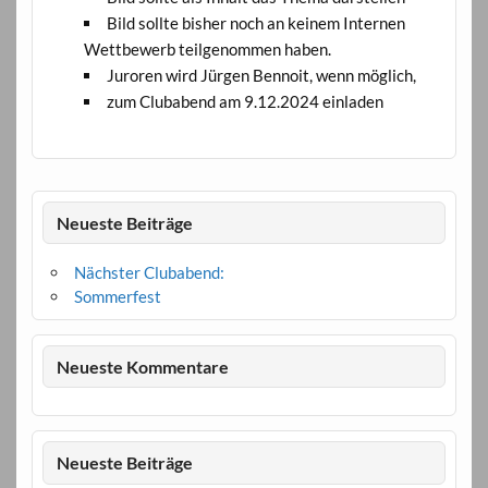
Bild sollte bisher noch an keinem Internen
Wettbewerb teilgenommen haben.
Juroren wird Jürgen Bennoit, wenn möglich,
zum Clubabend am 9.12.2024 einladen
Neueste Beiträge
Nächster Clubabend:
Sommerfest
Neueste Kommentare
Neueste Beiträge