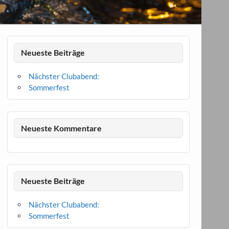
Neueste Beiträge
Nächster Clubabend:
Sommerfest
Neueste Kommentare
Neueste Beiträge
Nächster Clubabend:
Sommerfest