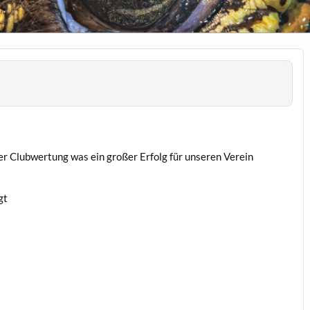
der Clubwertung was ein großer Erfolg für unseren Verein
gt