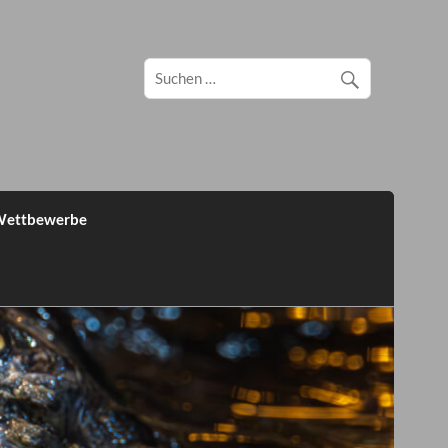
ettbewerbe