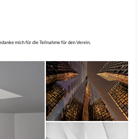
edanke mich für die Teilnahme für den Verein.