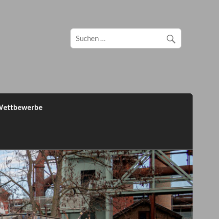
ettbewerbe