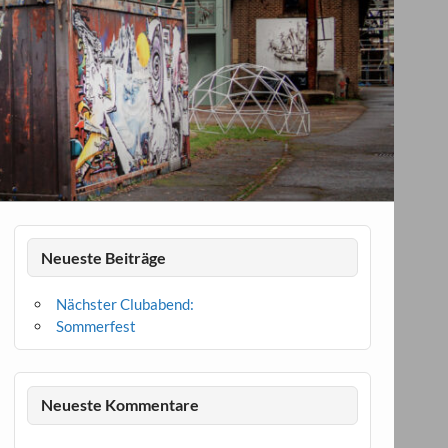
Neueste Beiträge
Nächster Clubabend:
Sommerfest
Neueste Kommentare