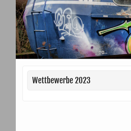
Wettbewerbe 2023