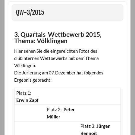
QW-3/2015
3. Quartals-Wettbewerb 2015,
Thema: Völklingen
Hier sehen Sie die eingereichten Fotos des
clubinternen Wettbewerbs mit dem Thema
Völklingen.
Die Jurierung am 07.Dezember hat folgendes
Ergebnis gebracht:
Platz 1:
Erwin Zapf
Platz 2:
Peter
Müller
Platz 3:
Jürgen
Bennoit