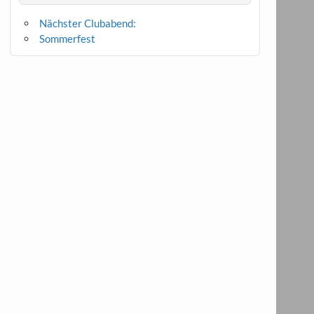
Nächster Clubabend:
Sommerfest