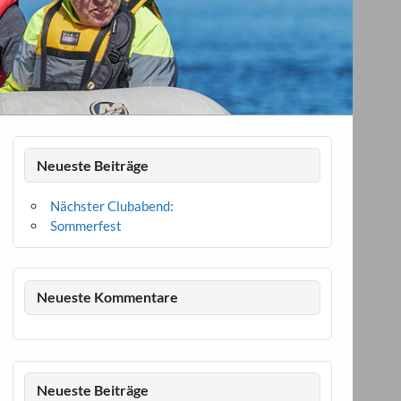
Neueste Beiträge
Nächster Clubabend:
Sommerfest
Neueste Kommentare
Neueste Beiträge