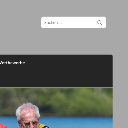
ettbewerbe