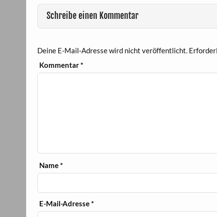
Schreibe einen Kommentar
Deine E-Mail-Adresse wird nicht veröffentlicht.
Erforder
Kommentar
*
Name
*
E-Mail-Adresse
*