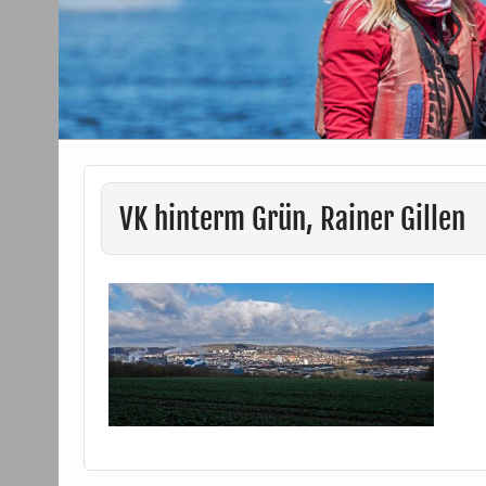
VK hinterm Grün, Rainer Gillen