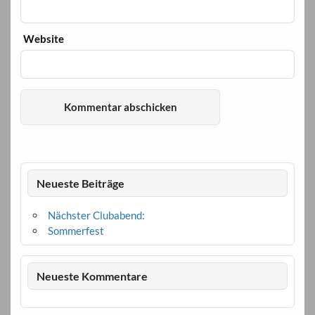
Website
Neueste Beiträge
Nächster Clubabend:
Sommerfest
Neueste Kommentare