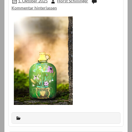
1. Oktober 2025
Horst Schillinger
Kommentar hinterlassen