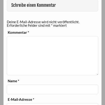
Schreibe einen Kommentar
Deine E-Mail-Adresse wird nicht veröffentlicht.
Erforderliche Felder sind mit
*
markiert
Kommentar
*
Name
*
E-Mail-Adresse
*