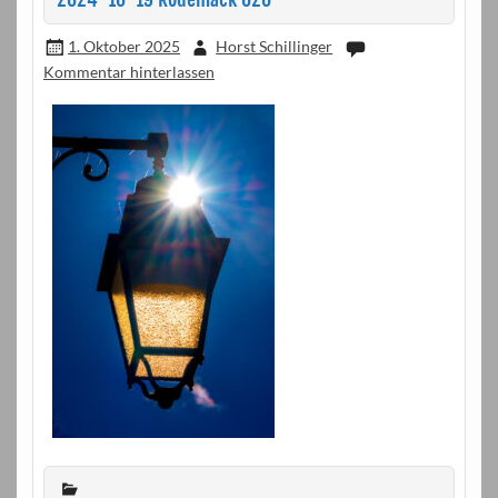
1. Oktober 2025
Horst Schillinger
Kommentar hinterlassen