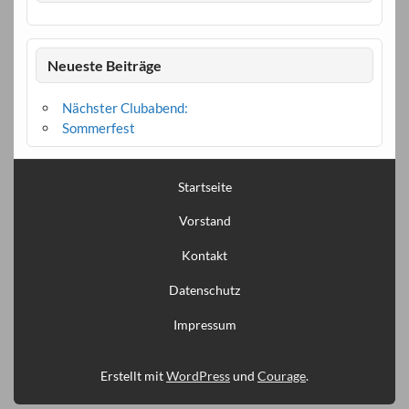
Neueste Beiträge
Nächster Clubabend:
Sommerfest
Startseite
Vorstand
Kontakt
Datenschutz
Impressum
Erstellt mit
WordPress
und
Courage
.