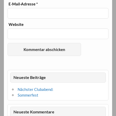
E-Mail-Adresse
*
Website
Neueste Beiträge
Nächster Clubabend:
Sommerfest
Neueste Kommentare