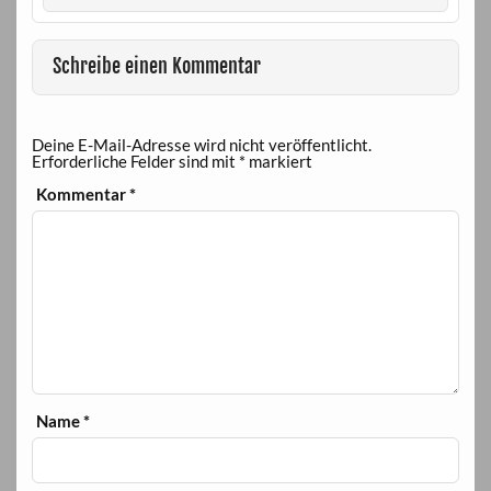
Schreibe einen Kommentar
Deine E-Mail-Adresse wird nicht veröffentlicht.
Erforderliche Felder sind mit
*
markiert
Kommentar
*
Name
*