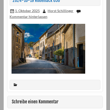
2024-10-19 Rodemack 050
1. Oktober 2025
Horst Schillinger
Kommentar hinterlassen
Schreibe einen Kommentar