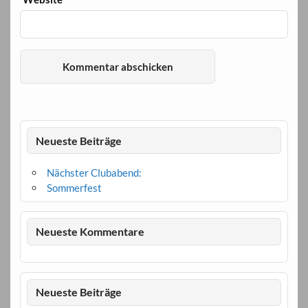
Neueste Beiträge
Nächster Clubabend:
Sommerfest
Neueste Kommentare
Neueste Beiträge