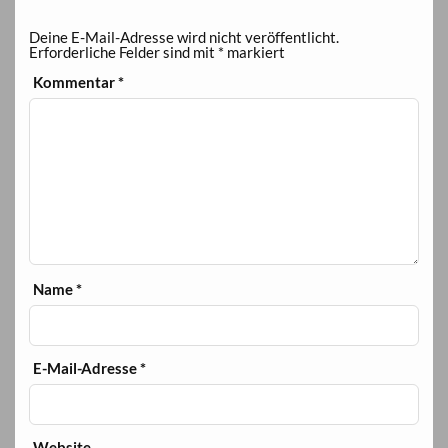
Deine E-Mail-Adresse wird nicht veröffentlicht.
Erforderliche Felder sind mit
*
markiert
Kommentar
*
Name
*
E-Mail-Adresse
*
Website