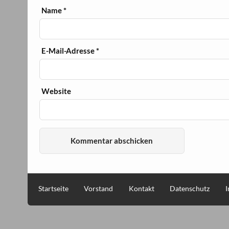
Name
*
E-Mail-Adresse
*
Website
Startseite
Vorstand
Kontakt
Datenschutz