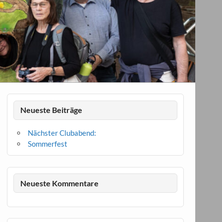
Neueste Beiträge
Nächster Clubabend:
Sommerfest
Neueste Kommentare