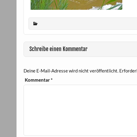
Schreibe einen Kommentar
Deine E-Mail-Adresse wird nicht veröffentlicht.
Erforder
Kommentar
*