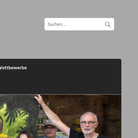
ettbewerbe