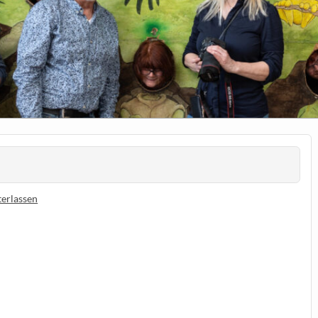
erlassen