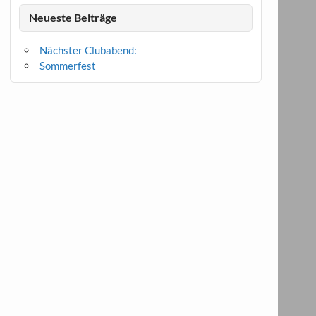
Neueste Beiträge
Nächster Clubabend:
Sommerfest