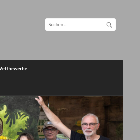
ettbewerbe