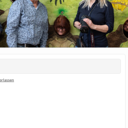
erlassen