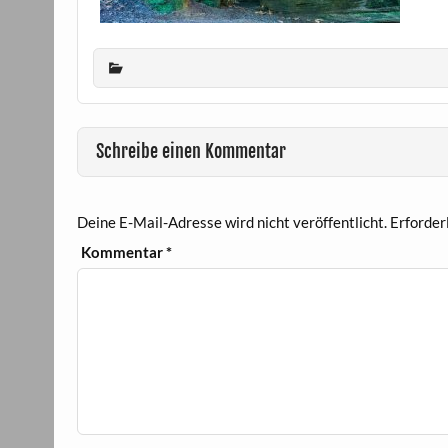
Schreibe einen Kommentar
Deine E-Mail-Adresse wird nicht veröffentlicht.
Erforder
Kommentar
*