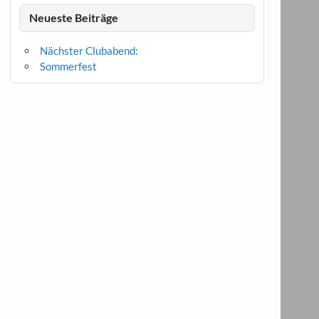
Neueste Beiträge
Nächster Clubabend:
Sommerfest