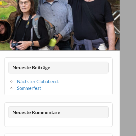
Neueste Beiträge
Nächster Clubabend:
Sommerfest
Neueste Kommentare