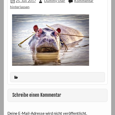
25. Juli 2017
Dummy User
Kommentar
hinterlassen
Schreibe einen Kommentar
Deine E-Mail-Adresse wird nicht veröffentlicht.