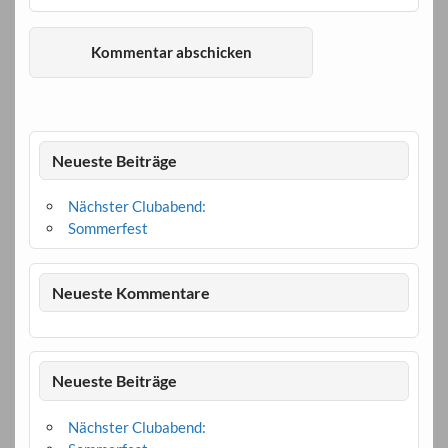
Neueste Beiträge
Nächster Clubabend:
Sommerfest
Neueste Kommentare
Neueste Beiträge
Nächster Clubabend: