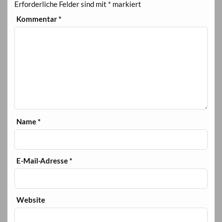
Erforderliche Felder sind mit
*
markiert
Kommentar
*
Name
*
E-Mail-Adresse
*
Website