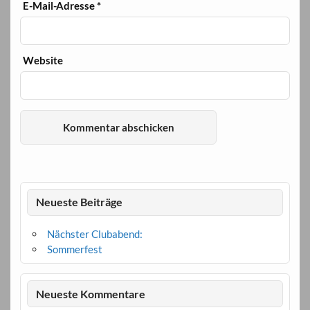
E-Mail-Adresse
*
Website
Neueste Beiträge
Nächster Clubabend:
Sommerfest
Neueste Kommentare