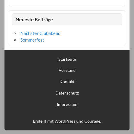
Neueste Beiträge
Nächster Clubabend:
Sommerfest
Startseite
Vorstand
Kontakt
Datenschutz
Impressum
Erstellt mit
WordPress
und
Courage
.