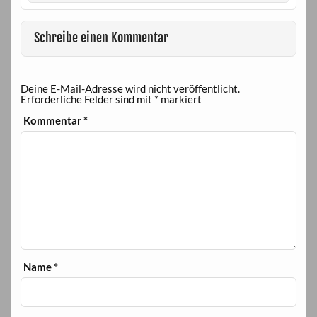
Schreibe einen Kommentar
Deine E-Mail-Adresse wird nicht veröffentlicht.
Erforderliche Felder sind mit
*
markiert
Kommentar
*
Name
*