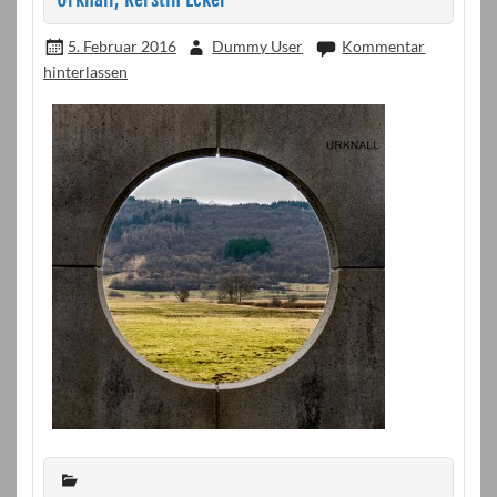
5. Februar 2016
Dummy User
Kommentar
hinterlassen