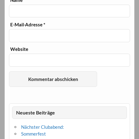
E-Mail-Adresse
*
Website
Neueste Beiträge
Nächster Clubabend:
Sommerfest