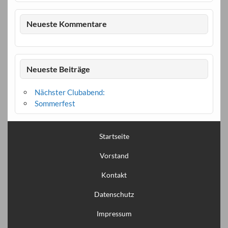
Neueste Kommentare
Neueste Beiträge
Nächster Clubabend:
Sommerfest
Startseite
Vorstand
Kontakt
Datenschutz
Impressum