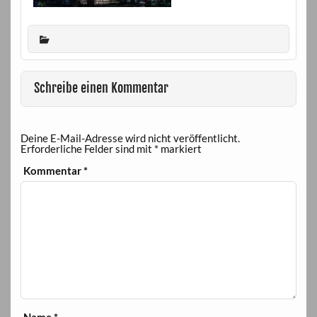
Schreibe einen Kommentar
Deine E-Mail-Adresse wird nicht veröffentlicht.
Erforderliche Felder sind mit
*
markiert
Kommentar
*
Name
*