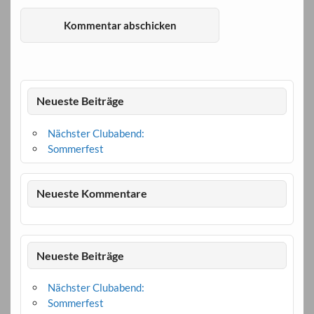
Neueste Beiträge
Nächster Clubabend:
Sommerfest
Neueste Kommentare
Neueste Beiträge
Nächster Clubabend:
Sommerfest