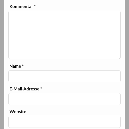
Kommentar
*
Name
*
E-Mail-Adresse
*
Website