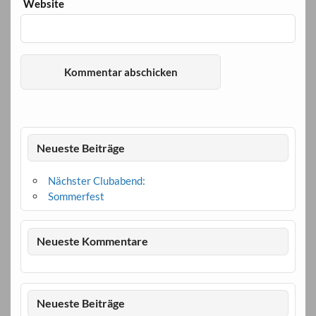
Website
Neueste Beiträge
Nächster Clubabend:
Sommerfest
Neueste Kommentare
Neueste Beiträge