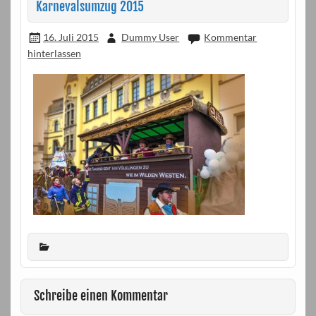
Karnevalsumzug 2015
16. Juli 2015
Dummy User
Kommentar
hinterlassen
Schreibe einen Kommentar