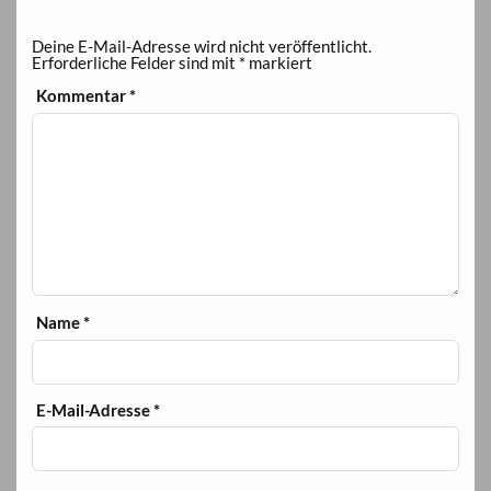
Deine E-Mail-Adresse wird nicht veröffentlicht.
Erforderliche Felder sind mit
*
markiert
Kommentar
*
Name
*
E-Mail-Adresse
*