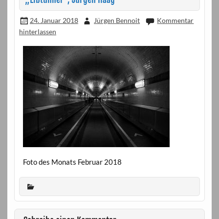
24. Januar 2018
Jürgen Bennoit
Kommentar
hinterlassen
Foto des Monats Februar 2018