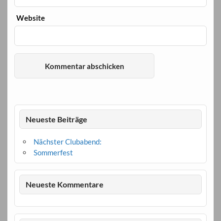
Website
Neueste Beiträge
Nächster Clubabend:
Sommerfest
Neueste Kommentare