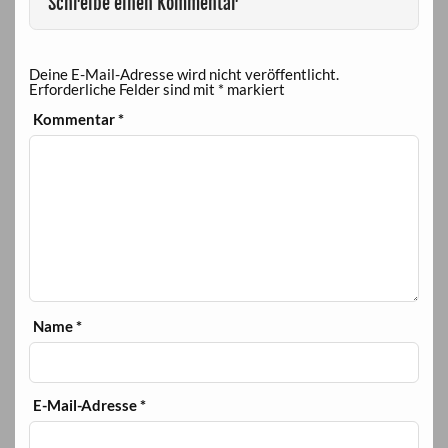
Schreibe einen Kommentar
Deine E-Mail-Adresse wird nicht veröffentlicht.
Erforderliche Felder sind mit
*
markiert
Kommentar
*
Name
*
E-Mail-Adresse
*