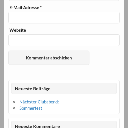
E-Mail-Adresse
*
Website
Neueste Beiträge
Nächster Clubabend:
Sommerfest
Neueste Kommentare