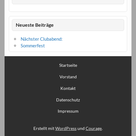
Neueste Beiträge
Nächster Clubabend:
Sommerfest
Startseite
Vorstand
Kontakt
Datenschutz
Impressum
Erstellt mit
WordPress
und
Courage
.