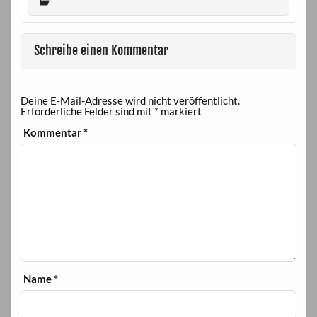
Schreibe einen Kommentar
Deine E-Mail-Adresse wird nicht veröffentlicht.
Erforderliche Felder sind mit
*
markiert
Kommentar
*
Name
*