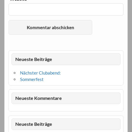
Neueste Beiträge
Nächster Clubabend:
Sommerfest
Neueste Kommentare
Neueste Beiträge