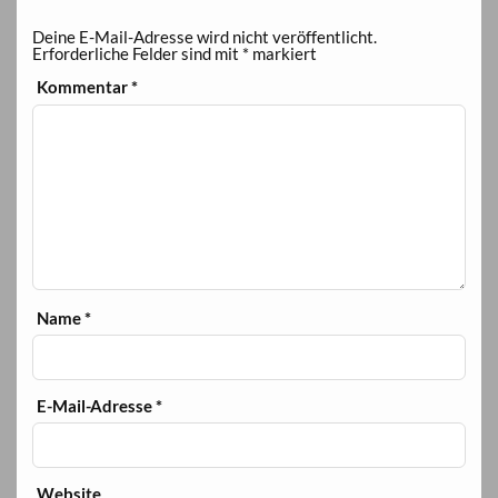
Deine E-Mail-Adresse wird nicht veröffentlicht.
Erforderliche Felder sind mit
*
markiert
Kommentar
*
Name
*
E-Mail-Adresse
*
Website