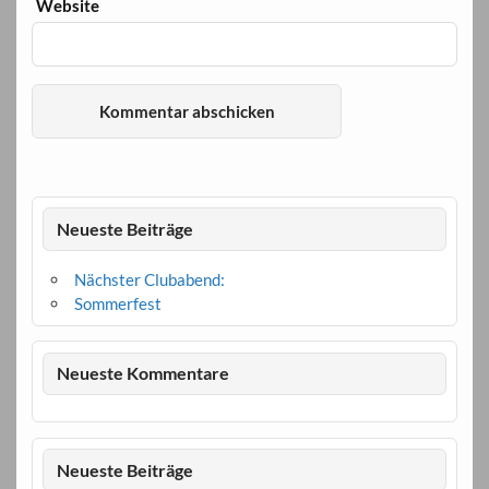
Website
Neueste Beiträge
Nächster Clubabend:
Sommerfest
Neueste Kommentare
Neueste Beiträge