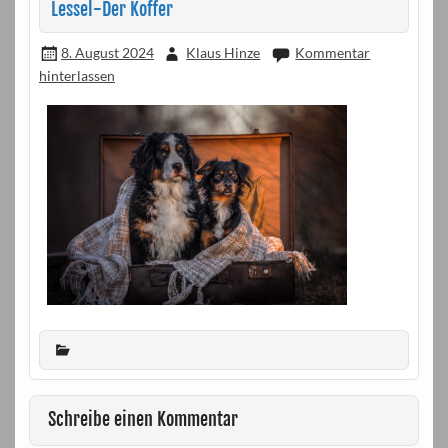
Lessel-Der Koffer
8. August 2024
Klaus Hinze
Kommentar
hinterlassen
Schreibe einen Kommentar