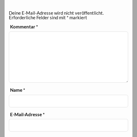
Deine E-Mail-Adresse wird nicht veröffentlicht.
Erforderliche Felder sind mit
*
markiert
Kommentar
*
Name
*
E-Mail-Adresse
*