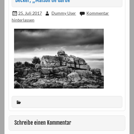
Becker, „Maison de Garde“
25. Juli 2017
Dummy User
Kommentar
hinterlassen
Schreibe einen Kommentar