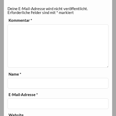
Deine E-Mail-Adresse wird nicht veröffentlicht.
Erforderliche Felder sind mit
*
markiert
Kommentar
*
Name
*
E-Mail-Adresse
*
Website