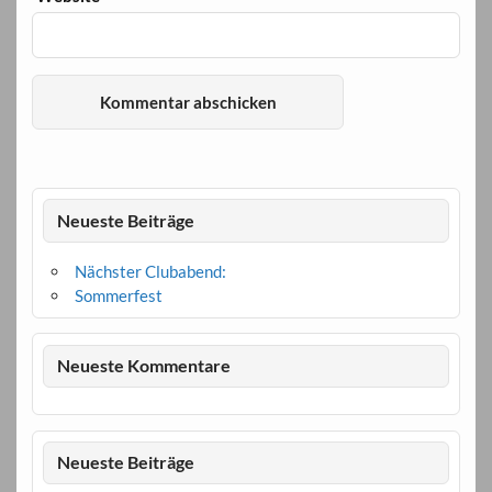
Neueste Beiträge
Nächster Clubabend:
Sommerfest
Neueste Kommentare
Neueste Beiträge