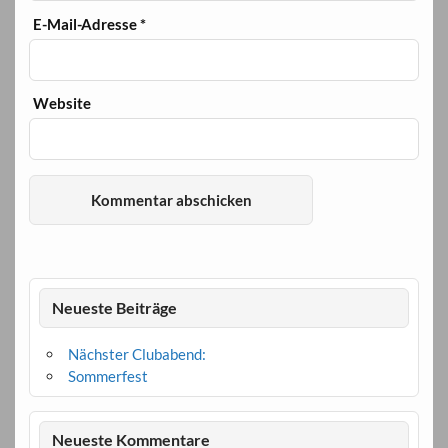
E-Mail-Adresse
*
Website
Neueste Beiträge
Nächster Clubabend:
Sommerfest
Neueste Kommentare