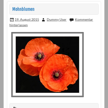
Mohnblumen
19. August 2015
Dummy User
Kommentar
hinterlassen