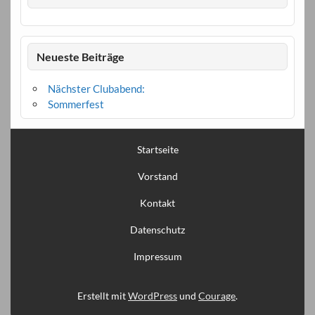
Neueste Beiträge
Nächster Clubabend:
Sommerfest
Startseite
Vorstand
Kontakt
Datenschutz
Impressum
Erstellt mit
WordPress
und
Courage
.