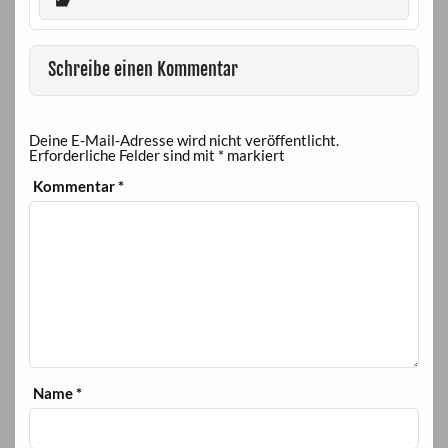
Schreibe einen Kommentar
Deine E-Mail-Adresse wird nicht veröffentlicht.
Erforderliche Felder sind mit
*
markiert
Kommentar
*
Name
*