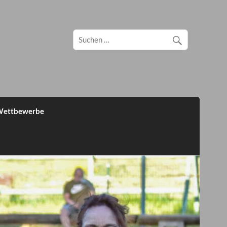
ettbewerbe