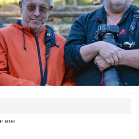
erlassen