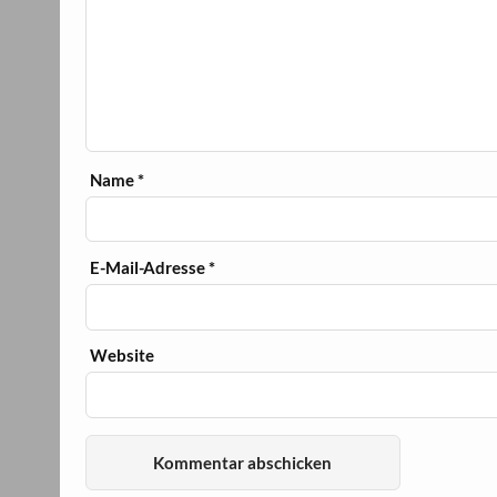
Name
*
E-Mail-Adresse
*
Website