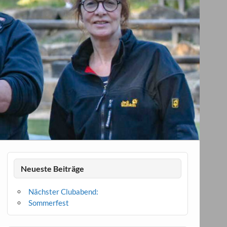
Neueste Beiträge
Nächster Clubabend:
Sommerfest