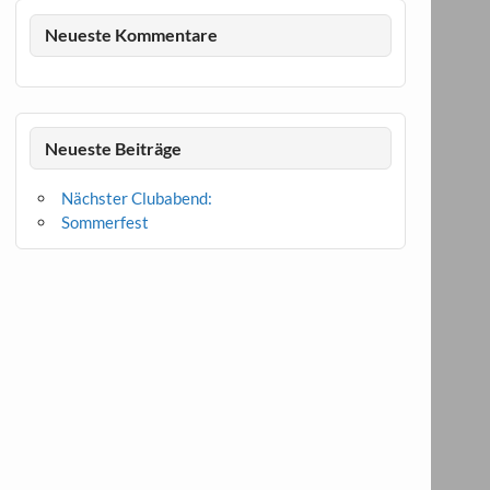
Neueste Kommentare
Neueste Beiträge
Nächster Clubabend:
Sommerfest