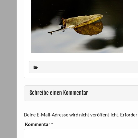
Schreibe einen Kommentar
Deine E-Mail-Adresse wird nicht veröffentlicht.
Erforder
Kommentar
*