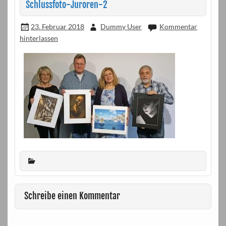
Schlussfoto-Juroren-2
23. Februar 2018
Dummy User
Kommentar
hinterlassen
Schreibe einen Kommentar