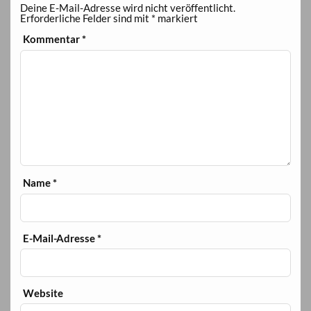
Deine E-Mail-Adresse wird nicht veröffentlicht.
Erforderliche Felder sind mit
*
markiert
Kommentar
*
Name
*
E-Mail-Adresse
*
Website