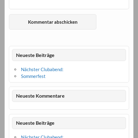
Neueste Beiträge
Nächster Clubabend:
Sommerfest
Neueste Kommentare
Neueste Beiträge
Nächster Clubabend: