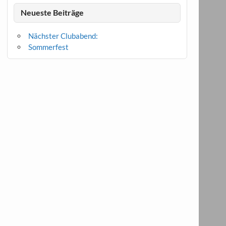
Neueste Beiträge
Nächster Clubabend:
Sommerfest