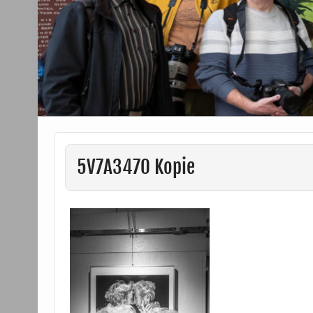
5V7A3470 Kopie