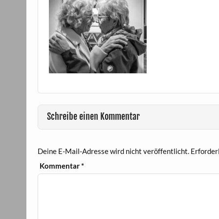
Schreibe einen Kommentar
Deine E-Mail-Adresse wird nicht veröffentlicht.
Erforder
Kommentar
*