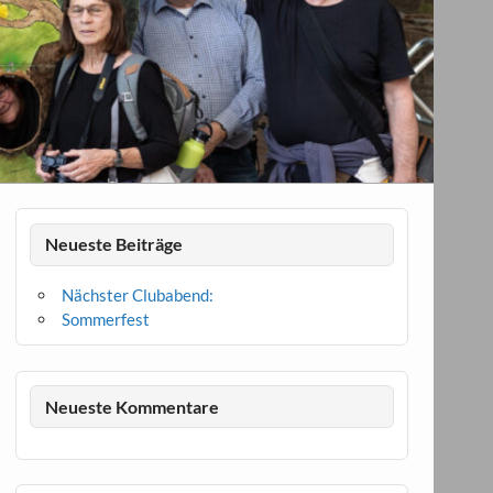
Neueste Beiträge
Nächster Clubabend:
Sommerfest
Neueste Kommentare