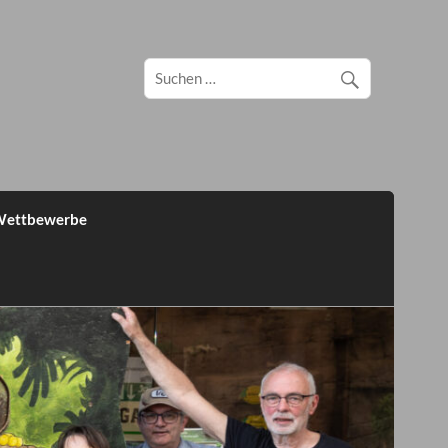
ettbewerbe