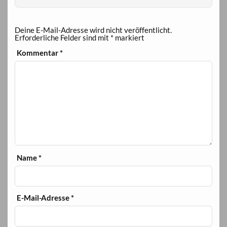
Deine E-Mail-Adresse wird nicht veröffentlicht.
Erforderliche Felder sind mit
*
markiert
Kommentar
*
Name
*
E-Mail-Adresse
*