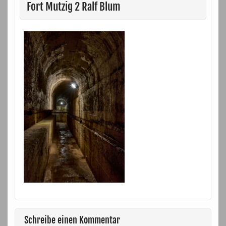
Fort Mutzig 2 Ralf Blum
Schreibe einen Kommentar