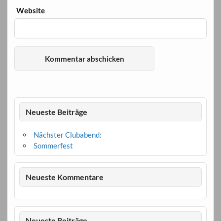
Website
Neueste Beiträge
Nächster Clubabend:
Sommerfest
Neueste Kommentare
Neueste Beiträge