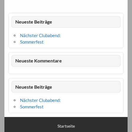
Neueste Beiträge
Nächster Clubabend:
Sommerfest
Neueste Kommentare
Neueste Beiträge
Nächster Clubabend:
Sommerfest
Startseite