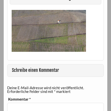
Schreibe einen Kommentar
Deine E-Mail-Adresse wird nicht veröffentlicht.
Erforderliche Felder sind mit
*
markiert
Kommentar
*