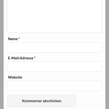
Name
*
E-Mail-Adresse
*
Website