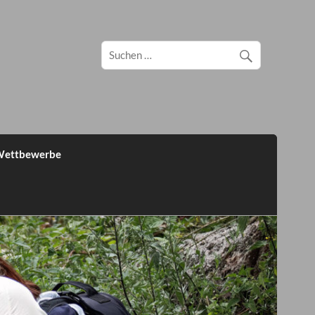
ettbewerbe