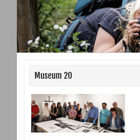
Museum 20