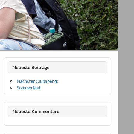
Neueste Beiträge
Nächster Clubabend:
Sommerfest
Neueste Kommentare