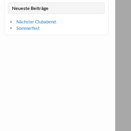
Neueste Beiträge
Nächster Clubabend:
Sommerfest