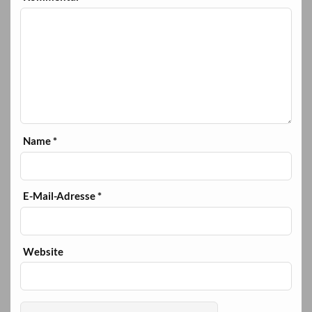
Name
*
E-Mail-Adresse
*
Website