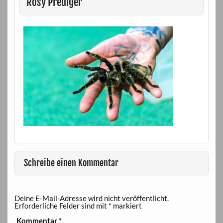
Rosy Prediger
Schreibe einen Kommentar
Deine E-Mail-Adresse wird nicht veröffentlicht.
Erforderliche Felder sind mit
*
markiert
Kommentar
*