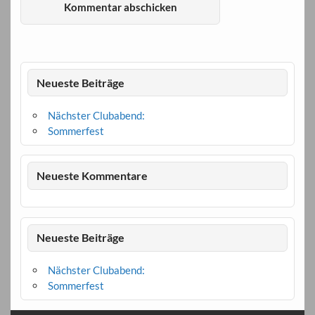
Neueste Beiträge
Nächster Clubabend:
Sommerfest
Neueste Kommentare
Neueste Beiträge
Nächster Clubabend:
Sommerfest