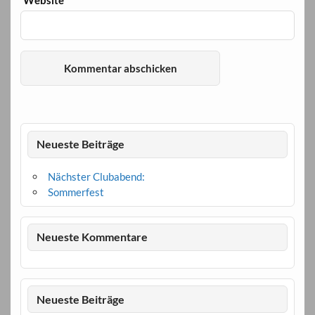
Neueste Beiträge
Nächster Clubabend:
Sommerfest
Neueste Kommentare
Neueste Beiträge