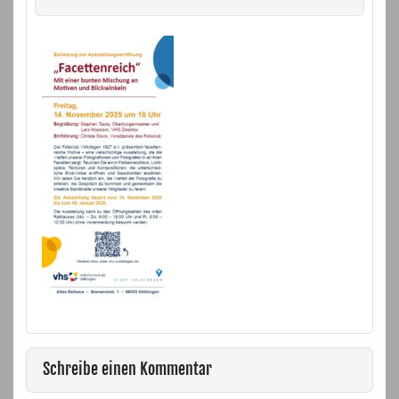
Schreibe einen Kommentar