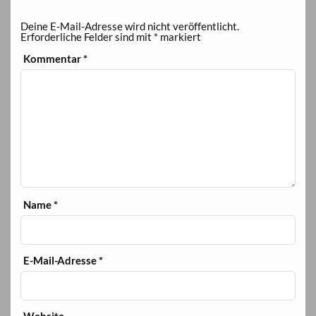
Deine E-Mail-Adresse wird nicht veröffentlicht.
Erforderliche Felder sind mit
*
markiert
Kommentar
*
Name
*
E-Mail-Adresse
*
Website