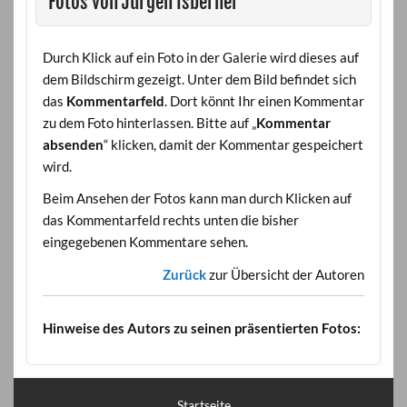
Fotos von Jürgen Isberner
Durch Klick auf ein Foto in der Galerie wird dieses auf
dem Bildschirm gezeigt. Unter dem Bild befindet sich
das
Kommentarfeld
. Dort könnt Ihr einen Kommentar
zu dem Foto hinterlassen. Bitte auf „
Kommentar
absenden
“ klicken, damit der Kommentar gespeichert
wird.
Beim Ansehen der Fotos kann man durch Klicken auf
das Kommentarfeld rechts unten die bisher
eingegebenen Kommentare sehen.
Zurück
zur Übersicht der Autoren
Hinweise des Autors zu seinen präsentierten Fotos:
Startseite