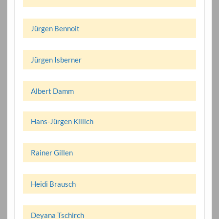
Jürgen Bennoit
Jürgen Isberner
Albert Damm
Hans-Jürgen Killich
Rainer Gillen
Heidi Brausch
Deyana Tschirch