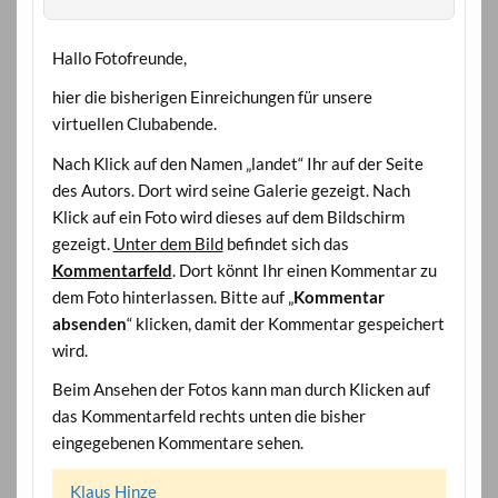
Hallo Fotofreunde,
hier die bisherigen Einreichungen für unsere
virtuellen Clubabende.
Nach Klick auf den Namen „landet“ Ihr auf der Seite
des Autors. Dort wird seine Galerie gezeigt. Nach
Klick auf ein Foto wird dieses auf dem Bildschirm
gezeigt.
Unter dem Bild
befindet sich das
Kommentarfeld
. Dort könnt Ihr einen Kommentar zu
dem Foto hinterlassen. Bitte auf „
Kommentar
absenden
“ klicken, damit der Kommentar gespeichert
wird.
Beim Ansehen der Fotos kann man durch Klicken auf
das Kommentarfeld rechts unten die bisher
eingegebenen Kommentare sehen.
Klaus Hinze