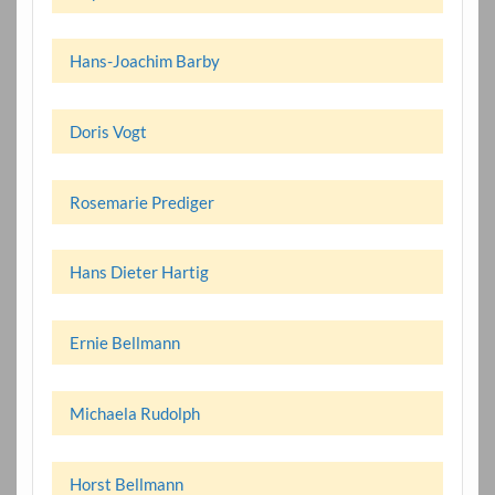
Hans-Joachim Barby
Doris Vogt
Rosemarie Prediger
Hans Dieter Hartig
Ernie Bellmann
Michaela Rudolph
Horst Bellmann