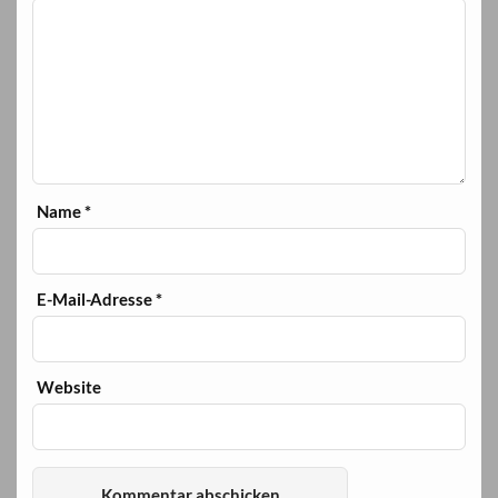
Name
*
E-Mail-Adresse
*
Website