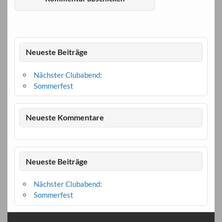
Neueste Beiträge
Nächster Clubabend:
Sommerfest
Neueste Kommentare
Neueste Beiträge
Nächster Clubabend:
Sommerfest