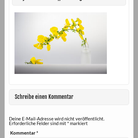
Schreibe einen Kommentar
Deine E-Mail-Adresse wird nicht veröffentlicht.
Erforderliche Felder sind mit
*
markiert
Kommentar
*