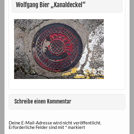
Wolfgang Bier „Kanaldeckel“
Schreibe einen Kommentar
Deine E-Mail-Adresse wird nicht veröffentlicht.
Erforderliche Felder sind mit
*
markiert