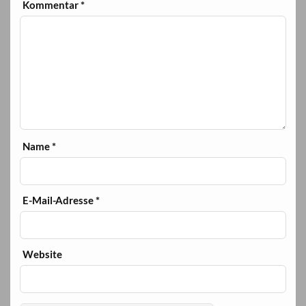
Kommentar
*
Name
*
E-Mail-Adresse
*
Website