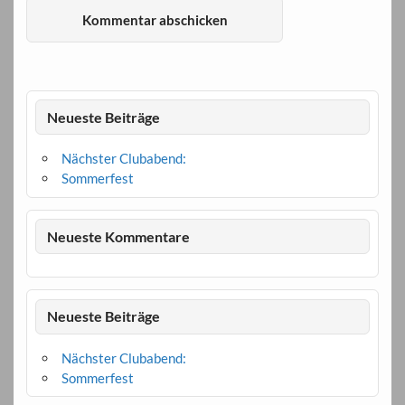
Neueste Beiträge
Nächster Clubabend:
Sommerfest
Neueste Kommentare
Neueste Beiträge
Nächster Clubabend:
Sommerfest