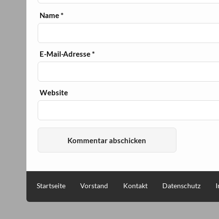
Name
*
E-Mail-Adresse
*
Website
Startseite
Vorstand
Kontakt
Datenschutz