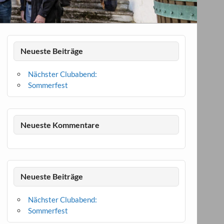
Neueste Beiträge
Nächster Clubabend:
Sommerfest
Neueste Kommentare
Neueste Beiträge
Nächster Clubabend:
Sommerfest