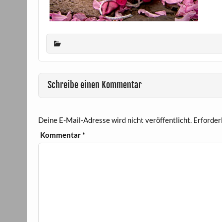
Schreibe einen Kommentar
Deine E-Mail-Adresse wird nicht veröffentlicht.
Erforder
Kommentar
*