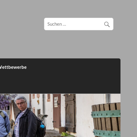
ettbewerbe