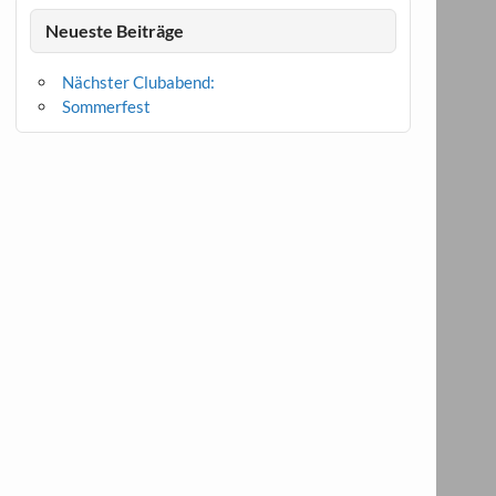
Neueste Beiträge
Nächster Clubabend:
Sommerfest