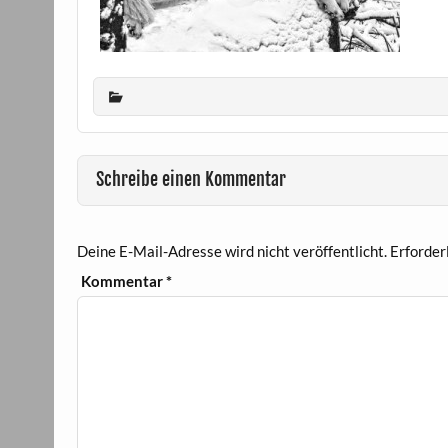
Schreibe einen Kommentar
Deine E-Mail-Adresse wird nicht veröffentlicht.
Erforder
Kommentar
*