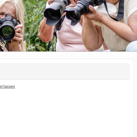
erlassen