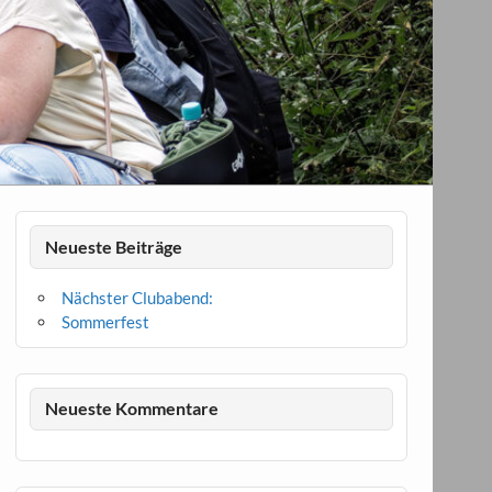
Neueste Beiträge
Nächster Clubabend:
Sommerfest
Neueste Kommentare