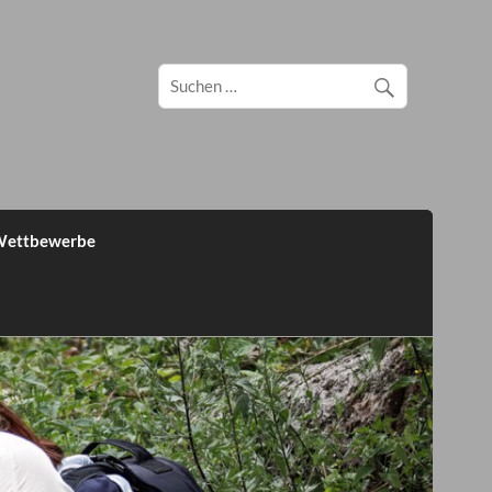
ettbewerbe