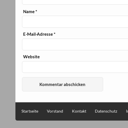
Name
*
E-Mail-Adresse
*
Website
Startseite
Vorstand
Kontakt
Datenschutz